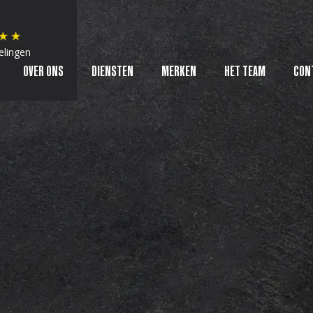
elingen
OVER ONS
DIENSTEN
MERKEN
HET TEAM
CON